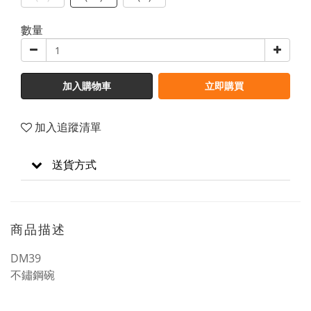
數量
加入購物車
立即購買
加入追蹤清單
送貨方式
商品描述
DM39
不鏽鋼碗