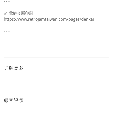
- - -
※ 電解金屬印刷
https://www.retrojamtaiwan.com/pages/denkai
- - -
了解更多
顧客評價