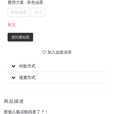
費用方案
: 單色油墨
單色油墨
加工
售完
貨到通知我
加入追蹤清單
付款方式
送貨方式
商品描述
那個人氣活動回來了？！