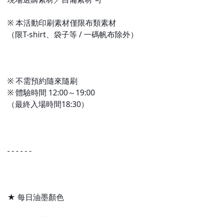
※ 本活動印刷素材僅限布類素材
（限T-shirt、袋子等 / 一碼帆布除外）
※ 不需預約隨來隨刷
※ 體驗時間 12:00～19:00
（最終入場時間18:30）
- - - - - -
★ 每日油墨顏色