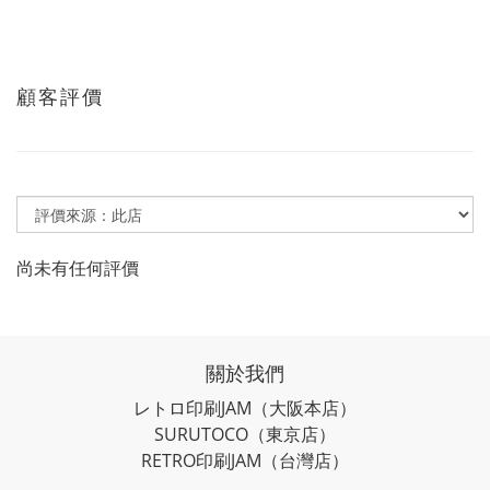
顧客評價
尚未有任何評價
關於我們
レトロ印刷JAM
（大阪本店）
SURUTOCO
（東京店）
RETRO印刷JAM
（台灣店）