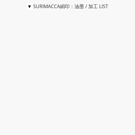
▼
SURIMACCA絹印：油墨 / 加工 LIST