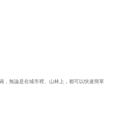
碗，無論是在城市裡、山林上，都可以快速簡單