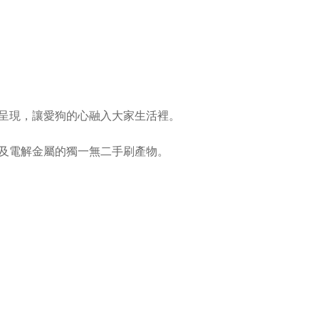
呈現，讓愛狗的心融入大家生活裡。
及電解金屬的獨一無二手刷產物。