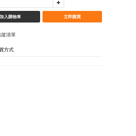
加入購物車
立即購買
追蹤清單
貨方式